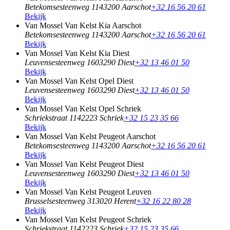
Betekomsesteenweg 114
3200 Aarschot
+32 16 56 20 61
Bekijk
Van Mossel Van Kelst Kia Aarschot
Betekomsesteenweg 114
3200 Aarschot
+32 16 56 20 61
Bekijk
Van Mossel Van Kelst Kia Diest
Leuvensesteenweg 160
3290 Diest
+32 13 46 01 50
Bekijk
Van Mossel Van Kelst Opel Diest
Leuvensesteenweg 160
3290 Diest
+32 13 46 01 50
Bekijk
Van Mossel Van Kelst Opel Schriek
Schriekstraat 114
2223 Schriek
+32 15 23 35 66
Bekijk
Van Mossel Van Kelst Peugeot Aarschot
Betekomsesteenweg 114
3200 Aarschot
+32 16 56 20 61
Bekijk
Van Mossel Van Kelst Peugeot Diest
Leuvensesteenweg 160
3290 Diest
+32 13 46 01 50
Bekijk
Van Mossel Van Kelst Peugeot Leuven
Brusselsesteenweg 31
3020 Herent
+32 16 22 80 28
Bekijk
Van Mossel Van Kelst Peugeot Schriek
Schriekstraat 114
2223 Schriek
+32 15 23 35 66