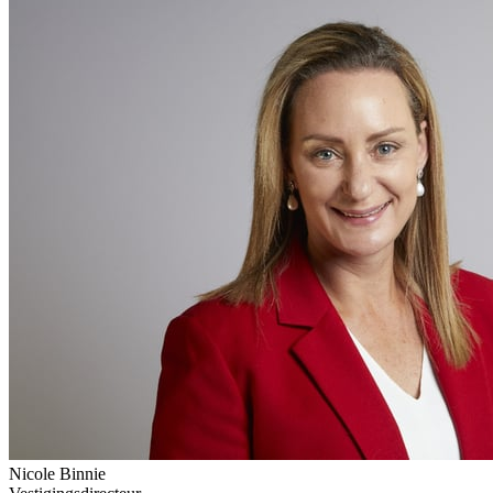
Nicole Binnie