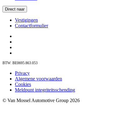
Direct naar
Vestigingen
Contactformulier
BTW: BE0695.863.053
Privacy
Algemene voorwaarden
Cookies
Meldpunt integriteitsschending
© Van Mossel Automotive Group 2026