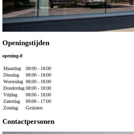
Openingstijden
opening-0
Maandag
08:00 - 18:00
Dinsdag
08:00 - 18:00
Woensdag
08:00 - 18:00
Donderdag
08:00 - 18:00
Vrijdag
08:00 - 18:00
Zaterdag
09:00 - 17:00
Zondag
Gesloten
Contactpersonen