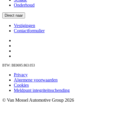
Onderhoud
Direct naar
Vestigingen
Contactformulier
BTW: BE0695.863.053
Privacy
Algemene voorwaarden
Cookies
Meldpunt integriteitsschending
© Van Mossel Automotive Group 2026