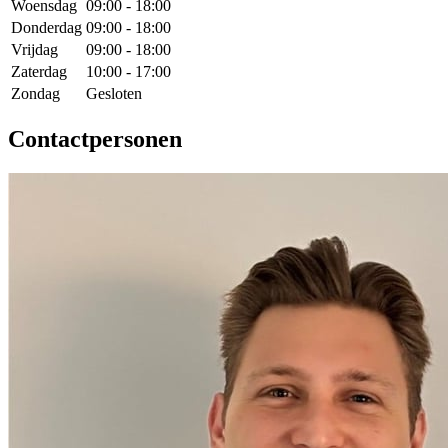
Woensdag
09:00 - 18:00
Donderdag
09:00 - 18:00
Vrijdag
09:00 - 18:00
Zaterdag
10:00 - 17:00
Zondag
Gesloten
Contactpersonen