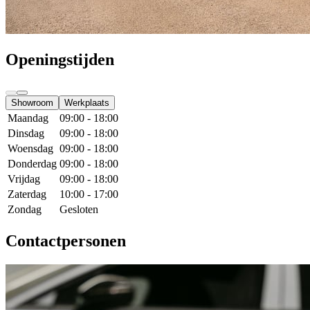
Openingstijden
Showroom
Werkplaats
Maandag
09:00 - 18:00
Dinsdag
09:00 - 18:00
Woensdag
09:00 - 18:00
Donderdag
09:00 - 18:00
Vrijdag
09:00 - 18:00
Zaterdag
10:00 - 17:00
Zondag
Gesloten
Contactpersonen