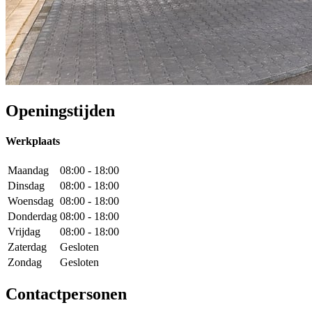
Openingstijden
Werkplaats
Maandag
08:00 - 18:00
Dinsdag
08:00 - 18:00
Woensdag
08:00 - 18:00
Donderdag
08:00 - 18:00
Vrijdag
08:00 - 18:00
Zaterdag
Gesloten
Zondag
Gesloten
Contactpersonen