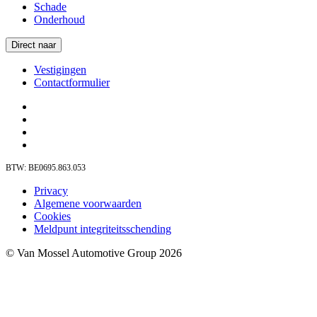
Schade
Onderhoud
Direct naar
Vestigingen
Contactformulier
BTW: BE0695.863.053
Privacy
Algemene voorwaarden
Cookies
Meldpunt integriteitsschending
© Van Mossel Automotive Group 2026