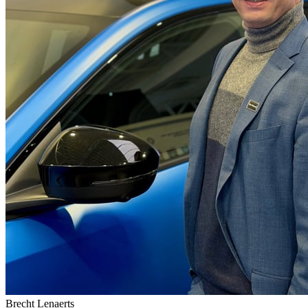
Brecht Lenaerts