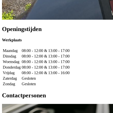
Openingstijden
Werkplaats
Maandag
08:00 - 12:00 & 13:00 - 17:00
Dinsdag
08:00 - 12:00 & 13:00 - 17:00
Woensdag
08:00 - 12:00 & 13:00 - 17:00
Donderdag
08:00 - 12:00 & 13:00 - 17:00
Vrijdag
08:00 - 12:00 & 13:00 - 16:00
Zaterdag
Gesloten
Zondag
Gesloten
Contactpersonen