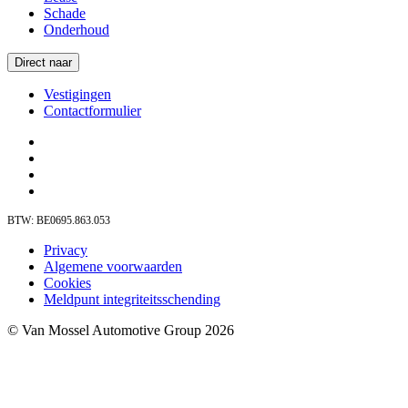
Schade
Onderhoud
Direct naar
Vestigingen
Contactformulier
BTW: BE0695.863.053
Privacy
Algemene voorwaarden
Cookies
Meldpunt integriteitsschending
© Van Mossel Automotive Group 2026