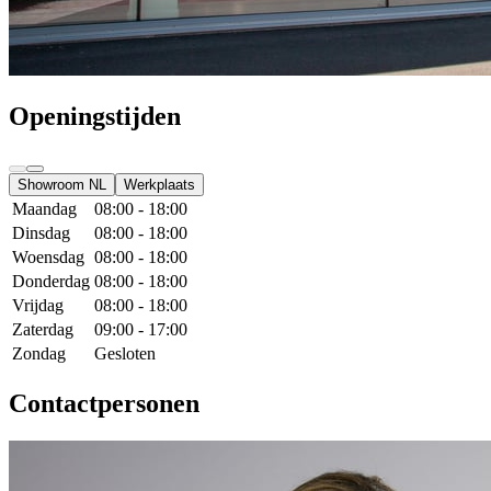
Openingstijden
Showroom NL
Werkplaats
Maandag
08:00 - 18:00
Dinsdag
08:00 - 18:00
Woensdag
08:00 - 18:00
Donderdag
08:00 - 18:00
Vrijdag
08:00 - 18:00
Zaterdag
09:00 - 17:00
Zondag
Gesloten
Contactpersonen