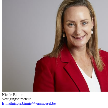
Nicole Binnie
Vestigingsdirecteur
E-mail
nicole.binnie@vanmossel.be