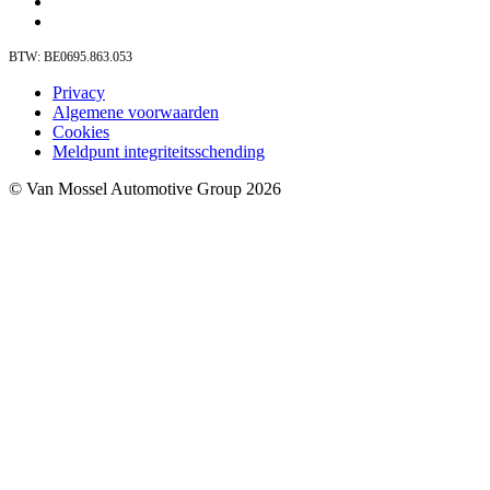
BTW: BE0695.863.053
Privacy
Algemene voorwaarden
Cookies
Meldpunt integriteitsschending
© Van Mossel Automotive Group 2026