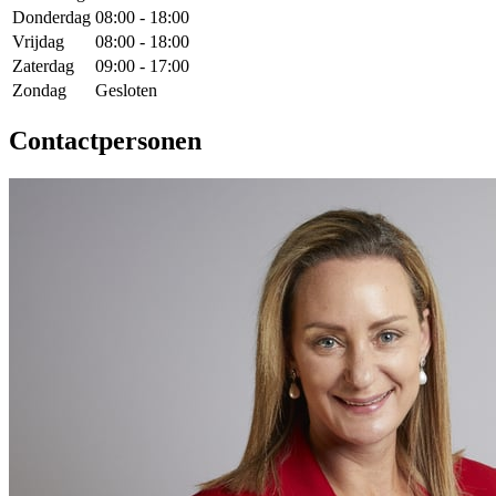
Donderdag
08:00 - 18:00
Vrijdag
08:00 - 18:00
Zaterdag
09:00 - 17:00
Zondag
Gesloten
Contactpersonen