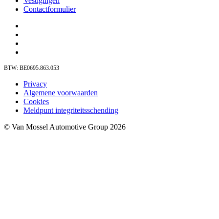
Vestigingen
Contactformulier
BTW: BE0695.863.053
Privacy
Algemene voorwaarden
Cookies
Meldpunt integriteitsschending
© Van Mossel Automotive Group 2026