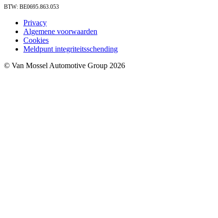
BTW: BE0695.863.053
Privacy
Algemene voorwaarden
Cookies
Meldpunt integriteitsschending
© Van Mossel Automotive Group 2026