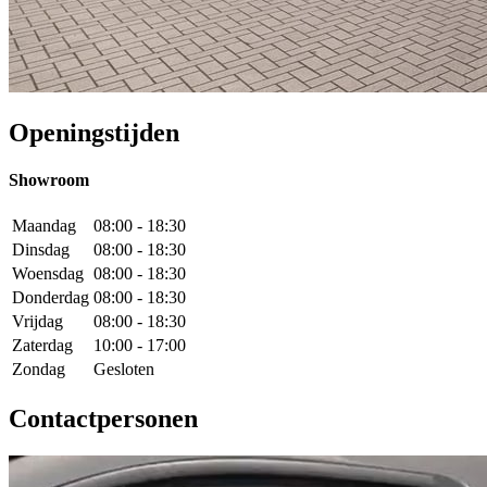
Openingstijden
Showroom
Maandag
08:00 - 18:30
Dinsdag
08:00 - 18:30
Woensdag
08:00 - 18:30
Donderdag
08:00 - 18:30
Vrijdag
08:00 - 18:30
Zaterdag
10:00 - 17:00
Zondag
Gesloten
Contactpersonen