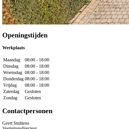
Openingstijden
Werkplaats
Maandag
08:00 - 18:00
Dinsdag
08:00 - 18:00
Woensdag
08:00 - 18:00
Donderdag
08:00 - 18:00
Vrijdag
08:00 - 18:00
Zaterdag
Gesloten
Zondag
Gesloten
Contactpersonen
Geert Stultiens
Vestigingsdirecteur