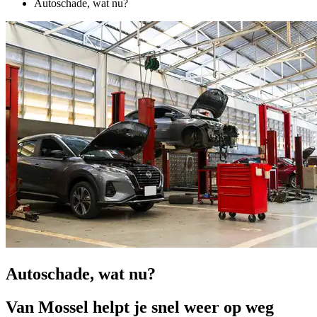
Autoschade, wat nu?
Autoschade, wat nu?
Van Mossel helpt je snel weer op weg