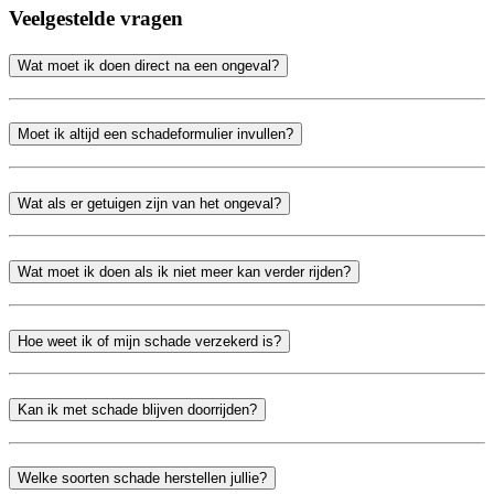
Veelgestelde vragen
Wat moet ik doen direct na een ongeval?
Moet ik altijd een schadeformulier invullen?
Wat als er getuigen zijn van het ongeval?
Wat moet ik doen als ik niet meer kan verder rijden?
Hoe weet ik of mijn schade verzekerd is?
Kan ik met schade blijven doorrijden?
Welke soorten schade herstellen jullie?