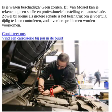
Is je wagen beschadigd? Geen zorgen. Bij Van Mossel kan je
rekenen op een snelle en professionele herstelling van autoschade.
Zowel bij kleine als grotere schade is het belangrijk om je voertuig
tijdig te laten controleren, zodat verdere problemen worden
voorkomen.
Contacteer ons
Vind een carrosserie bij jou in de buurt