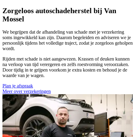
Zorgeloos autoschadeherstel bij Van
Mossel
We begrijpen dat de afhandeling van schade met je verzekering
soms ingewikkeld kan zijn. Daarom begeleiden en adviseren we je
persoonlijk tijdens het volledige traject, zodat je zorgeloos geholpen
wordt.
Rijden met schade is niet aangewezen. Krassen of deuken kunnen
na verloop van tijd verergeren en zelfs roestvorming veroorzaken.
Door tijdig in te grijpen voorkom je extra kosten en behoud je de
waarde van je wagen.
Plan je afspraak
Meer over verzekeringen