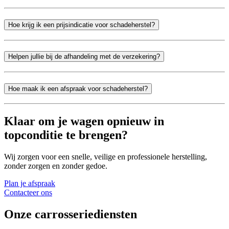
Hoe krijg ik een prijsindicatie voor schadeherstel?
Helpen jullie bij de afhandeling met de verzekering?
Hoe maak ik een afspraak voor schadeherstel?
Klaar om je wagen opnieuw in
topconditie te brengen?
Wij zorgen voor een snelle, veilige en professionele herstelling,
zonder zorgen en zonder gedoe.
Plan je afspraak
Contacteer ons
Onze carrosseriediensten