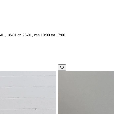
01, 18-01 en 25-01, van 10:00 tot 17:00.