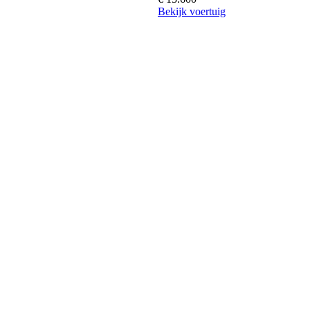
Bekijk voertuig