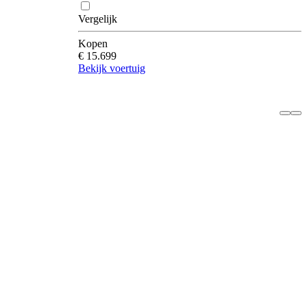
Vergelijk
Kopen
€ 15.699
Bekijk voertuig