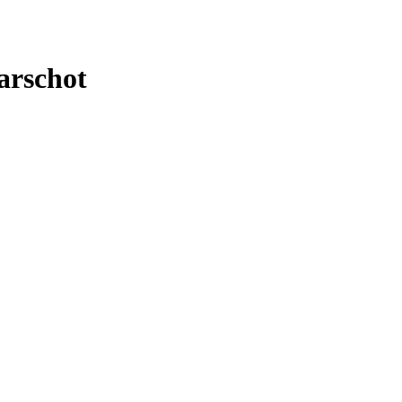
arschot