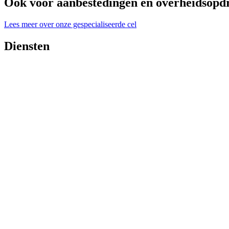
Ook voor aanbestedingen en overheidsopd
Lees meer over onze gespecialiseerde cel
Diensten