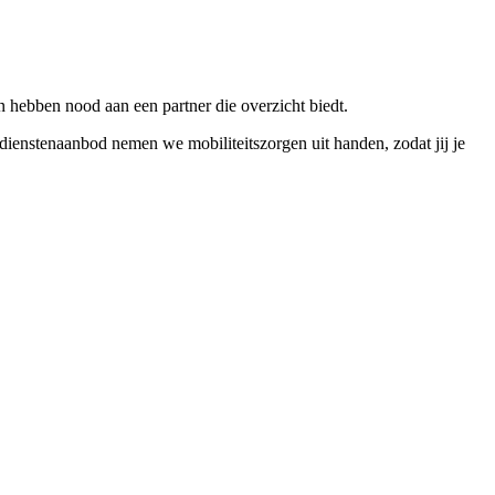
en hebben nood aan een partner die overzicht biedt.
dienstenaanbod nemen we mobiliteitszorgen uit handen, zodat jij je