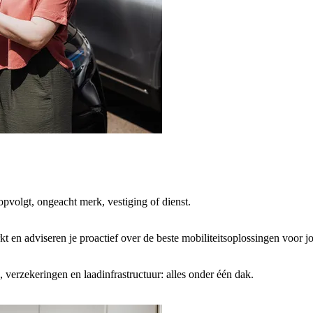
opvolgt, ongeacht merk, vestiging of dienst.
en adviseren je proactief over de beste mobiliteitsoplossingen voor jo
, verzekeringen en laadinfrastructuur: alles onder één dak.