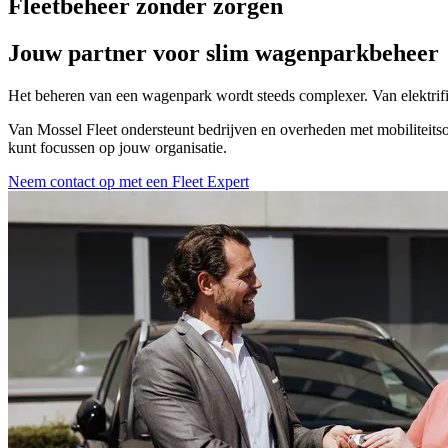
Fleetbeheer zonder zorgen
Jouw partner voor slim wagenparkbeheer
Het beheren van een wagenpark wordt steeds complexer. Van elektrificat
Van Mossel Fleet ondersteunt bedrijven en overheden met mobiliteitso
kunt focussen op jouw organisatie.
Neem contact op met een Fleet Expert