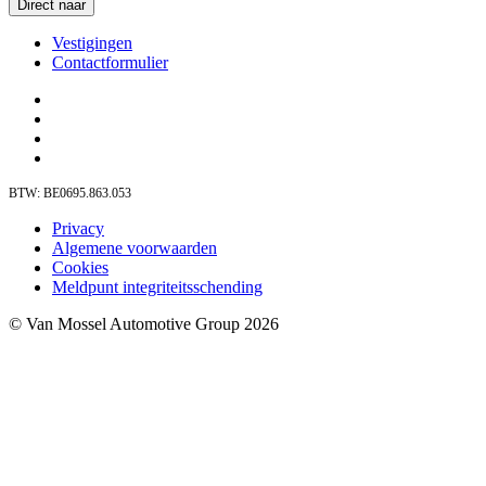
Direct naar
Vestigingen
Contactformulier
BTW: BE0695.863.053
Privacy
Algemene voorwaarden
Cookies
Meldpunt integriteitsschending
© Van Mossel Automotive Group 2026