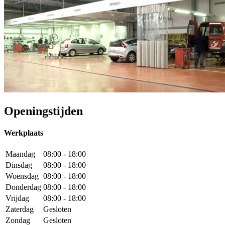
Openingstijden
Werkplaats
Maandag
08:00 - 18:00
Dinsdag
08:00 - 18:00
Woensdag
08:00 - 18:00
Donderdag
08:00 - 18:00
Vrijdag
08:00 - 18:00
Zaterdag
Gesloten
Zondag
Gesloten