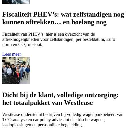
Fiscaliteit PHEV’s: wat zelfstandigen nog
kunnen aftrekken… en hoelang nog
Fiscaliteit van PHEV’s: hier is een overzicht van de
aftrekmogelijkheden voor zelfstandigen, per besteldatum, Euro-
norm en CO₂-uitstoot.
Lees meer
Dicht bij de klant, volledige ontzorging:
het totaalpakket van Westlease
Westlease ondersteunt bedrijven bij volledig wagenparkbeheer: van
TCO-analyse en car policy advies tot elektrische wagens,
laadoplossingen en persoonlijke begeleiding.