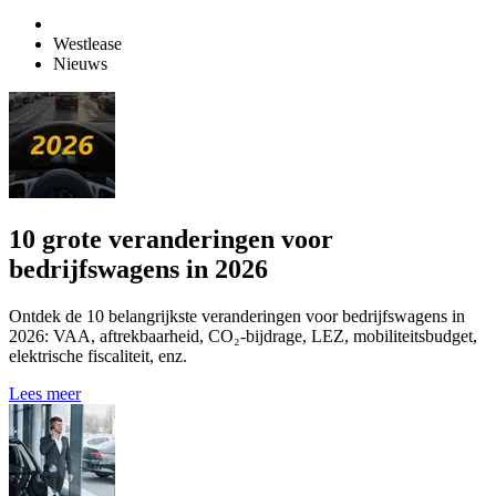
Westlease
Nieuws
10 grote veranderingen voor
bedrijfswagens in 2026
Ontdek de 10 belangrijkste veranderingen voor bedrijfswagens in
2026: VAA, aftrekbaarheid, CO₂-bijdrage, LEZ, mobiliteitsbudget,
elektrische fiscaliteit, enz.
Lees meer