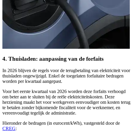
4. Thuisladen: aanpassing van de forfaits
In 2026 blijven de regels voor de terugbetaling van elektriciteit voor
thuisladen ongewijzigd. Enkel de toegelaten forfaitaire bedragen
worden per kwartaal aangepast.
Voor het eerste kwartaal van 2026 worden deze forfaits verhoogd
om beter aan te sluiten bij de reële elektriciteitskosten. Deze
herziening maakt het voor werkgevers eenvoudiger om kosten terug
te betalen zonder bijkomende fiscaliteit voor de werknemer, en
vereenvoudigt tegelijk de administratie.
Hieronder de bedragen (in eurocent/kWh), vastgesteld door de
CREG
: