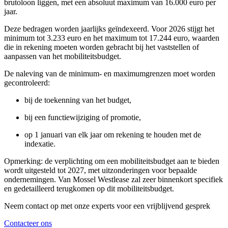
brutoloon liggen, met een absoluut maximum van 16.000 euro per
jaar.
Deze bedragen worden jaarlijks geïndexeerd. Voor 2026 stijgt het
minimum tot 3.233 euro en het maximum tot 17.244 euro, waarden
die in rekening moeten worden gebracht bij het vaststellen of
aanpassen van het mobiliteitsbudget.
De naleving van de minimum- en maximumgrenzen moet worden
gecontroleerd:
bij de toekenning van het budget,
bij een functiewijziging of promotie,
op 1 januari van elk jaar om rekening te houden met de
indexatie.
Opmerking: de verplichting om een mobiliteitsbudget aan te bieden
wordt uitgesteld tot 2027, met uitzonderingen voor bepaalde
ondernemingen. Van Mossel Westlease zal zeer binnenkort specifiek
en gedetailleerd terugkomen op dit mobiliteitsbudget.
Neem contact op met onze experts voor een vrijblijvend gesprek
Contacteer ons