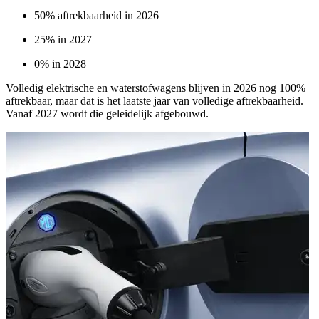
50% aftrekbaarheid in 2026
25% in 2027
0% in 2028
Volledig elektrische en waterstofwagens blijven in 2026 nog 100%
aftrekbaar, maar dat is het laatste jaar van volledige aftrekbaarheid.
Vanaf 2027 wordt die geleidelijk afgebouwd.