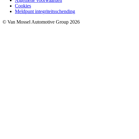
Algemene voorwaarden
Cookies
Meldpunt integriteitsschending
© Van Mossel Automotive Group 2026