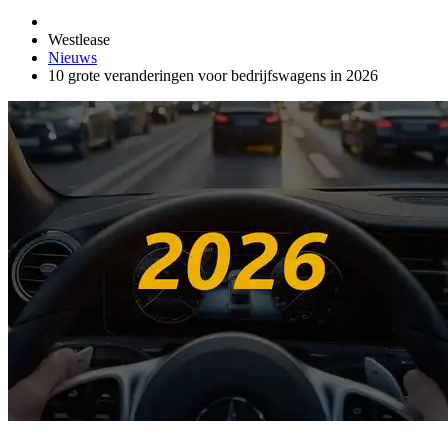
Westlease
Nieuws
10 grote veranderingen voor bedrijfswagens in 2026