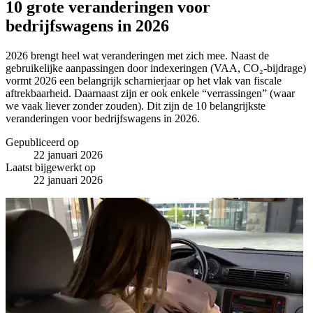
10 grote veranderingen voor
bedrijfswagens in 2026
2026 brengt heel wat veranderingen met zich mee. Naast de
gebruikelijke aanpassingen door indexeringen (VAA, CO₂-bijdrage)
vormt 2026 een belangrijk scharnierjaar op het vlak van fiscale
aftrekbaarheid. Daarnaast zijn er ook enkele “verrassingen” (waar
we vaak liever zonder zouden). Dit zijn de 10 belangrijkste
veranderingen voor bedrijfswagens in 2026.
Gepubliceerd op
22 januari 2026
Laatst bijgewerkt op
22 januari 2026