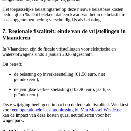
Het toepasselijke belastingtarief op deze nieuwe belastbare kosten
bedraagt 25 %. Dat betekent dat een kwart van het in de belastbare
basis opgenomen bedrag verschuldigd is als belasting.
7. Regionale fiscaliteit: einde van de vrijstellingen in
Vlaanderen
In Vlaanderen zijn de fiscale vrijstellingen voor elektrische en
waterstofwagens sinds 1 januari 2026 afgeschaft.
Dit betreft:
de belasting op inverkeerstelling (61,50 euro, niet
geïndexeerd);
de jaarlijkse verkeersbelasting (102,96 euro, jaarlijks
geïndexeerd).
Deze wijziging heeft geen impact op de federale fiscaliteit. Wie kiest
voor
een operationele leasingoplossing bij Van Mossel Westlease
kan de impact van deze kosten quasi neutraliseren voor het
wagenpark.