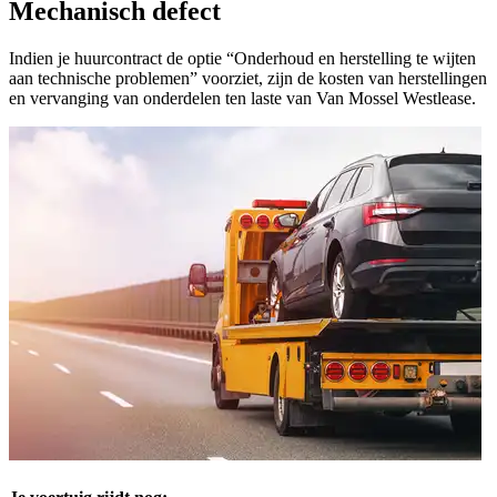
Mechanisch defect
Indien je huurcontract de optie “Onderhoud en herstelling te wijten
aan technische problemen” voorziet, zijn de kosten van herstellingen
en vervanging van onderdelen ten laste van Van Mossel Westlease.