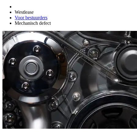
Westlease
Voor bestuurders
Mechanisch defect