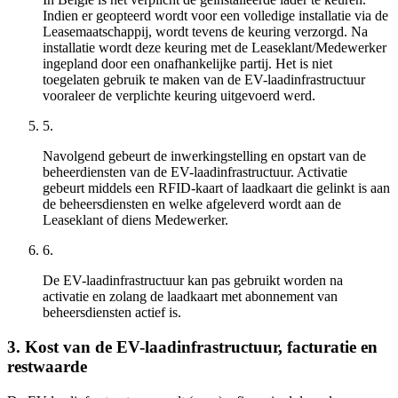
Indien er geopteerd wordt voor een volledige installatie via de
Leasemaatschappij, wordt tevens de keuring verzorgd. Na
installatie wordt deze keuring met de Leaseklant/Medewerker
ingepland door een onafhankelijke partij. Het is niet
toegelaten gebruik te maken van de EV-laadinfrastructuur
vooraleer de verplichte keuring uitgevoerd werd.
5.
Navolgend gebeurt de inwerkingstelling en opstart van de
beheerdiensten van de EV-laadinfrastructuur. Activatie
gebeurt middels een RFID-kaart of laadkaart die gelinkt is aan
de beheersdiensten en welke afgeleverd wordt aan de
Leaseklant of diens Medewerker.
6.
De EV-laadinfrastructuur kan pas gebruikt worden na
activatie en zolang de laadkaart met abonnement van
beheersdiensten actief is.
3. Kost van de EV-laadinfrastructuur, facturatie en
restwaarde