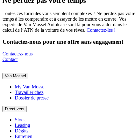
Ne perdez pas votre temps
Toutes ces formules vous semblent complexes ? Ne perdez pas votre
temps à les comprendre et à essayer de les mettre en œuvre. Vos
experts de Van Mossel Autolease sont là pour vous aider dans le
calcul de l’ATN de la voiture de vos rêves.
Contactez-les !
Contactez-nous pour une offre sans engagement
Contactez-nous
Contact
Van Mossel
My Van Mossel
Travailler chez
Dossier de presse
Direct vers
Stock
Leasing
Dégâts
Entretien