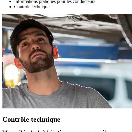
Informations pratiques pour les conducteurs
Controle technique
Contrôle technique