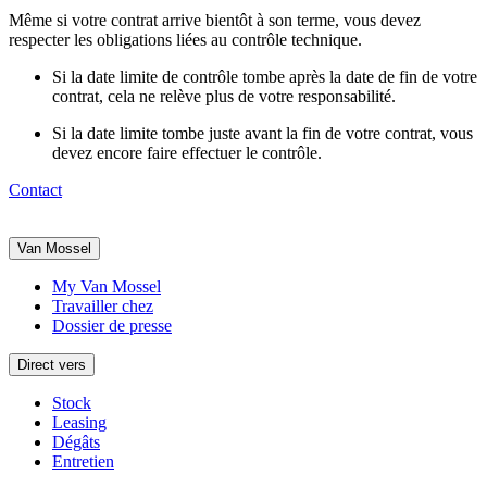
Même si votre contrat arrive bientôt à son terme, vous devez
respecter les obligations liées au contrôle technique.
Si la date limite de contrôle tombe
après
la date de fin de votre
contrat, cela ne relève plus de votre responsabilité.
Si la date limite tombe
juste avant
la fin de votre contrat, vous
devez encore faire effectuer le contrôle.
Contact
Van Mossel
My Van Mossel
Travailler chez
Dossier de presse
Direct vers
Stock
Leasing
Dégâts
Entretien