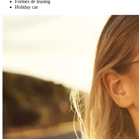
Formes de leasing
Holiday car