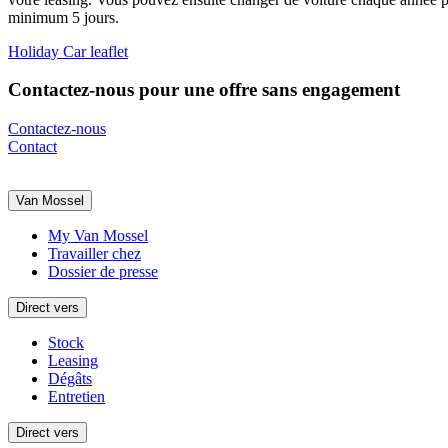
minimum 5 jours.
Holiday Car leaflet
Contactez-nous pour une offre sans engagement
Contactez-nous
Contact
Van Mossel
My Van Mossel
Travailler chez
Dossier de presse
Direct vers
Stock
Leasing
Dégâts
Entretien
Direct vers