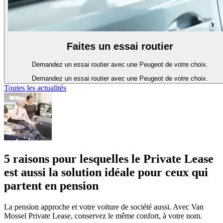
Faites un essai routier
Demandez un essai routier avec une Peugeot de votre choix.
Demandez un essai routier avec une Peugeot de votre choix.
Toutes les actualités
5 raisons pour lesquelles le Private Lease
est aussi la solution idéale pour ceux qui
partent en pension
La pension approche et votre voiture de société aussi. Avec Van
Mossel Private Lease, conservez le même confort, à votre nom.