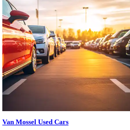
Van Mossel Used Cars