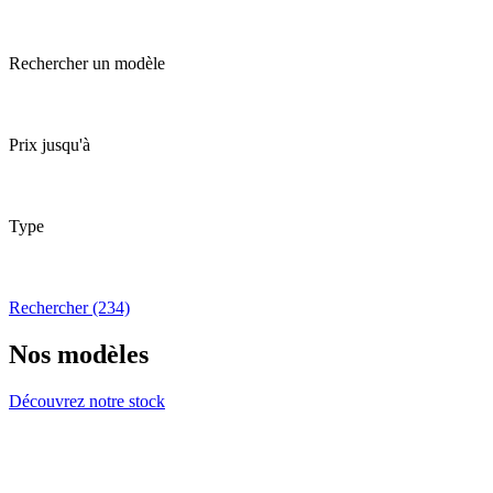
Rechercher un modèle
Prix jusqu'à
Type
Rechercher (234)
Nos modèles
Découvrez notre stock