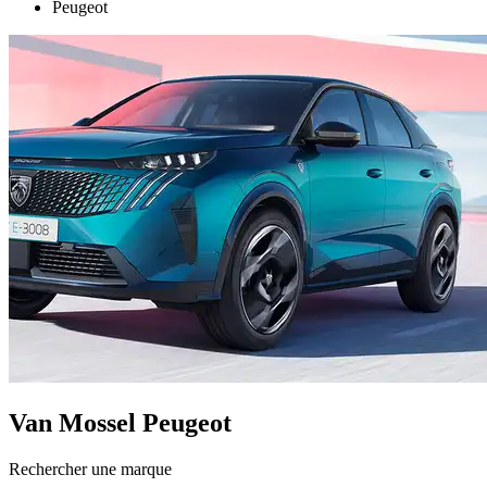
Peugeot
Van Mossel Peugeot
Rechercher une marque