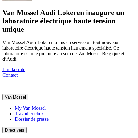
Van Mossel Audi Lokeren inaugure un
laboratoire électrique haute tension
unique
Van Mossel Audi Lokeren a mis en service un tout nouveau
laboratoire électrique haute tension hautement spécialisé. Ce
laboratoire est une première au sein de Van Mossel Belgique et
d’Audi.
Lire la suite
Contact
Van Mossel
My Van Mossel
Travailler chez
Dossier de presse
Direct vers