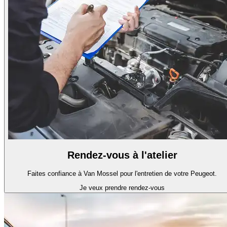
Rendez-vous à l'atelier
Faites confiance à Van Mossel pour l'entretien de votre Peugeot.
Je veux prendre rendez-vous