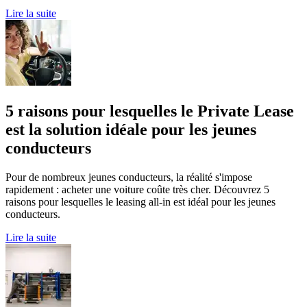
Lire la suite
5 raisons pour lesquelles le Private Lease
est la solution idéale pour les jeunes
conducteurs
Pour de nombreux jeunes conducteurs, la réalité s'impose
rapidement : acheter une voiture coûte très cher. Découvrez 5
raisons pour lesquelles le leasing all-in est idéal pour les jeunes
conducteurs.
Lire la suite