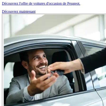
Découvrez l'offre de voitures d'occasion de Peugeot.
Découvrez maintenant