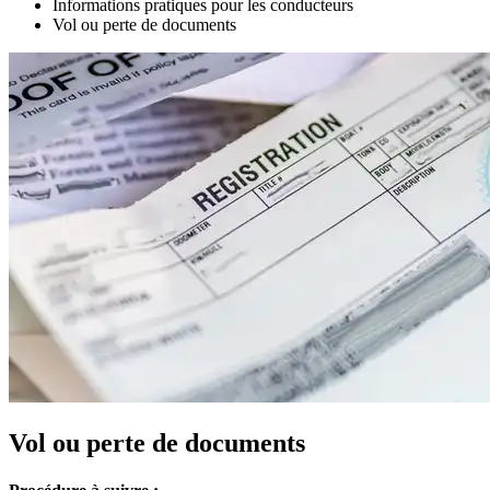
Informations pratiques pour les conducteurs
Vol ou perte de documents
Vol ou perte de documents