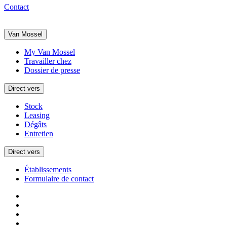
Contact
Van Mossel
My Van Mossel
Travailler chez
Dossier de presse
Direct vers
Stock
Leasing
Dégâts
Entretien
Direct vers
Établissements
Formulaire de contact