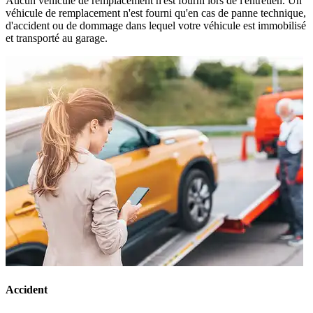
Aucun véhicule de remplacement n'est fourni lors de l'entretien. Un
véhicule de remplacement n'est fourni qu'en cas de panne technique,
d'accident ou de dommage dans lequel votre véhicule est immobilisé
et transporté au garage.
Accident