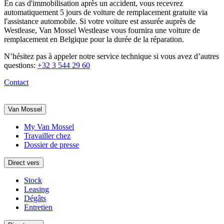
En cas d'immobilisation après un accident, vous recevrez
automatiquement 5 jours de voiture de remplacement gratuite via
l'assistance automobile. Si votre voiture est assurée auprès de
Westlease, Van Mossel Westlease vous fournira une voiture de
remplacement en Belgique pour la durée de la réparation.
N’hésitez pas à appeler notre service technique si vous avez d’autres
questions:
+32 3 544 29 60
Contact
Van Mossel
My Van Mossel
Travailler chez
Dossier de presse
Direct vers
Stock
Leasing
Dégâts
Entretien