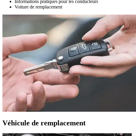
Informations pratiques pour les conducteurs
Voiture de remplacement
Véhicule de remplacement