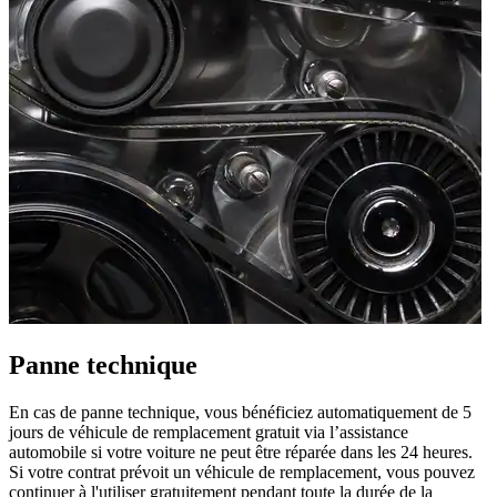
Panne technique
En cas de panne technique, vous bénéficiez automatiquement de 5
jours de véhicule de remplacement gratuit via l’assistance
automobile si votre voiture ne peut être réparée dans les 24 heures.
Si votre contrat prévoit un véhicule de remplacement, vous pouvez
continuer à l'utiliser gratuitement pendant toute la durée de la