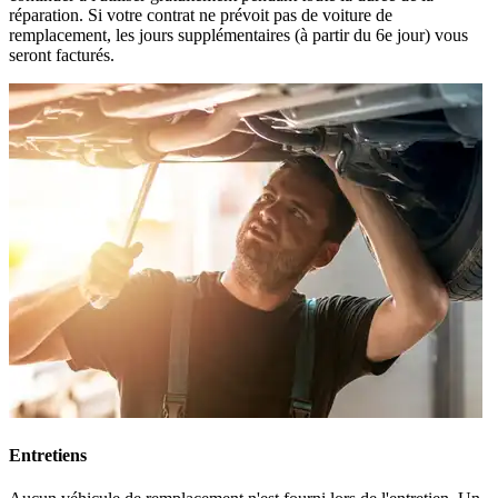
réparation. Si votre contrat ne prévoit pas de voiture de
remplacement, les jours supplémentaires (à partir du 6e jour) vous
seront facturés.
Entretiens