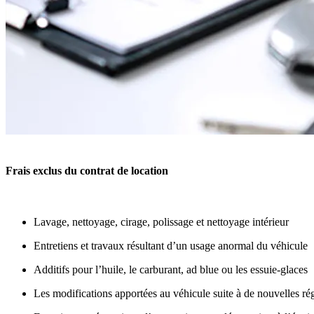
Frais exclus du contrat de location
Lavage, nettoyage, cirage, polissage et nettoyage intérieur
Entretiens et travaux résultant d’un usage anormal du véhicule
Additifs pour l’huile, le carburant, ad blue ou les essuie-glaces
Les modifications apportées au véhicule suite à de nouvelles régl