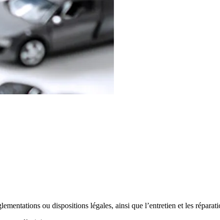
ementations ou dispositions légales, ainsi que l’entretien et les réparati