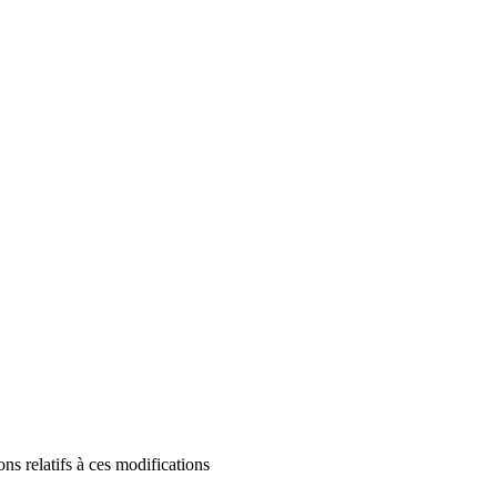
ons relatifs à ces modifications