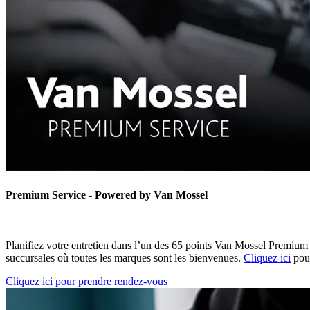
Premium Service - Powered by Van Mossel
Planifiez votre entretien dans l’un des 65 points Van Mossel Premium
succursales où toutes les marques sont les bienvenues.
Cliquez ici
pour
Cliquez ici pour prendre rendez-vous