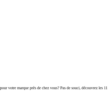
 pour votre marque près de chez vous? Pas de souci, découvrez les 11