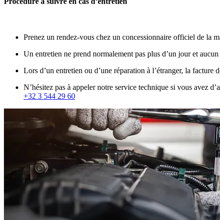
Procédure à suivre en cas d’entretien
Prenez un rendez-vous chez un concessionnaire officiel de la m
Un entretien ne prend normalement pas plus d’un jour et aucun
Lors d’un entretien ou d’une réparation à l’étranger, la factu
N’hésitez pas à appeler notre service technique si vous avez d’a
+32 3 544 29 60