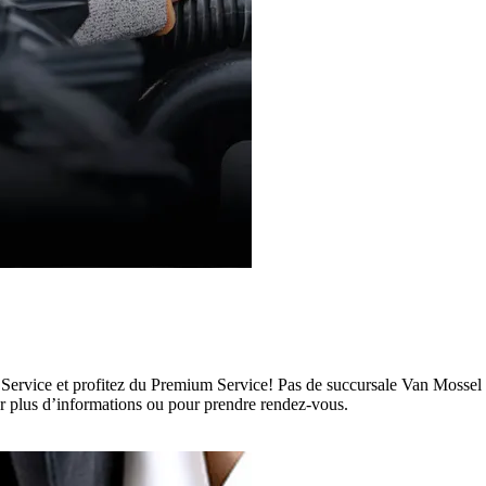
 Service et profitez du Premium Service! Pas de succursale Van Mossel
 plus d’informations ou pour prendre rendez-vous.