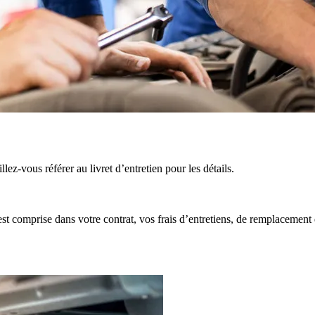
llez-vous référer au livret d’entretien pour les détails.
est comprise dans votre contrat, vos frais d’entretiens, de remplacement d