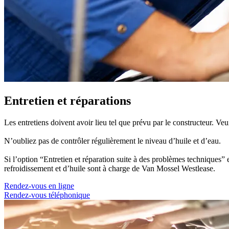
Entretien et réparations
Les entretiens doivent avoir lieu tel que prévu par le constructeur. Veui
N’oubliez pas de contrôler régulièrement le niveau d’huile et d’eau.
Si l’option “Entretien et réparation suite à des problèmes techniques” 
refroidissement et d’huile sont à charge de Van Mossel Westlease.
Rendez-vous en ligne
Rendez-vous téléphonique