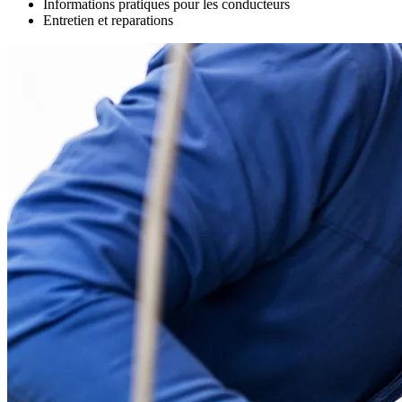
Informations pratiques pour les conducteurs
Entretien et reparations