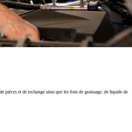
e pièces et de rechange ainsi que les frais de graissage, de liquide de