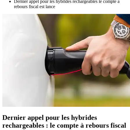
Dernier appel pour les hybrides rechargeables le compte a
rebours fiscal est lance
Dernier appel pour les hybrides
rechargeables : le compte à rebours fiscal