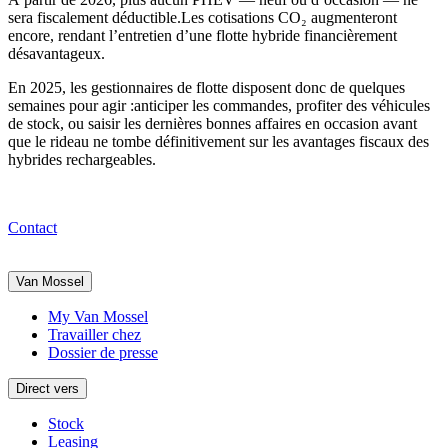
sera fiscalement déductible
.Les cotisations CO₂ augmenteront
encore, rendant l’entretien d’une flotte hybride financièrement
désavantageux.
En 2025, les gestionnaires de flotte disposent donc de
quelques
semaines pour agir
:anticiper les commandes, profiter des véhicules
de stock, ou saisir les dernières bonnes affaires en occasion avant
que le rideau ne tombe définitivement sur les avantages fiscaux des
hybrides rechargeables.
Contact
Van Mossel
My Van Mossel
Travailler chez
Dossier de presse
Direct vers
Stock
Leasing