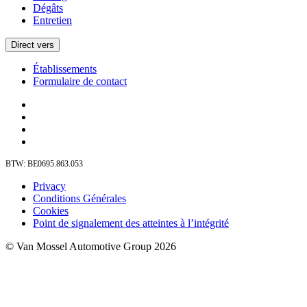
Dégâts
Entretien
Direct vers
Établissements
Formulaire de contact
BTW: BE0695.863.053
Privacy
Conditions Générales
Cookies
Point de signalement des atteintes à l’intégrité
© Van Mossel Automotive Group 2026