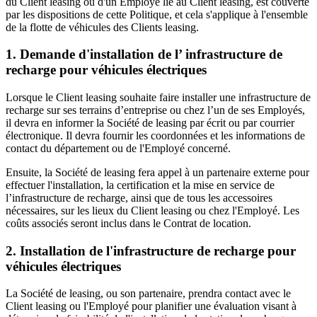
du Client leasing ou d'un Employé lié au Client leasing, est couverte
par les dispositions de cette Politique, et cela s'applique à l'ensemble
de la flotte de véhicules des Clients leasing.
1. Demande d'installation de l’ infrastructure de
recharge pour véhicules électriques
Lorsque le Client leasing souhaite faire installer une infrastructure de
recharge sur ses terrains d’entreprise ou chez l’un de ses Employés,
il devra en informer la Société de leasing par écrit ou par courrier
électronique. Il devra fournir les coordonnées et les informations de
contact du département ou de l'Employé concerné.
Ensuite, la Société de leasing fera appel à un partenaire externe pour
effectuer l'installation, la certification et la mise en service de
l’infrastructure de recharge, ainsi que de tous les accessoires
nécessaires, sur les lieux du Client leasing ou chez l'Employé. Les
coûts associés seront inclus dans le Contrat de location.
2. Installation de l'infrastructure de recharge pour
véhicules électriques
La Société de leasing, ou son partenaire, prendra contact avec le
Client leasing ou l'Employé pour planifier une évaluation visant à