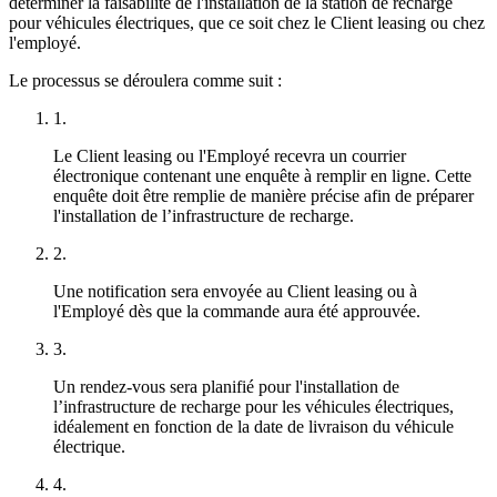
déterminer la faisabilité de l'installation de la station de recharge
pour véhicules électriques, que ce soit chez le Client leasing ou chez
l'employé.
Le processus se déroulera comme suit :
1.
Le Client leasing ou l'Employé recevra un courrier
électronique contenant une enquête à remplir en ligne. Cette
enquête doit être remplie de manière précise afin de préparer
l'installation de l’infrastructure de recharge.
2.
Une notification sera envoyée au Client leasing ou à
l'Employé dès que la commande aura été approuvée.
3.
Un rendez-vous sera planifié pour l'installation de
l’infrastructure de recharge pour les véhicules électriques,
idéalement en fonction de la date de livraison du véhicule
électrique.
4.