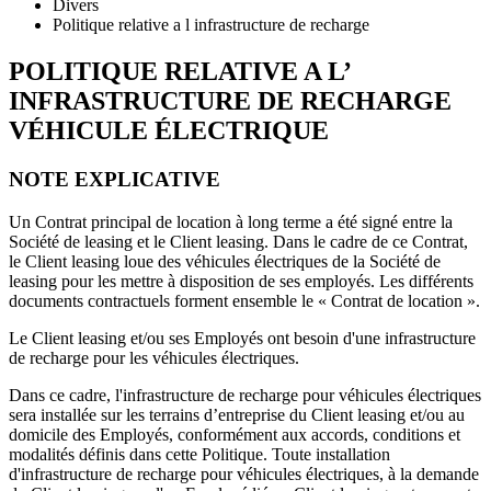
Divers
Politique relative a l infrastructure de recharge
POLITIQUE RELATIVE A L’
INFRASTRUCTURE DE RECHARGE
VÉHICULE ÉLECTRIQUE
NOTE EXPLICATIVE
Un Contrat principal de location à long terme a été signé entre la
Société de leasing et le Client leasing. Dans le cadre de ce Contrat,
le Client leasing loue des véhicules électriques de la Société de
leasing pour les mettre à disposition de ses employés. Les différents
documents contractuels forment ensemble le « Contrat de location ».
Le Client leasing et/ou ses Employés ont besoin d'une infrastructure
de recharge pour les véhicules électriques.
Dans ce cadre, l'infrastructure de recharge pour véhicules électriques
sera installée sur les terrains d’entreprise du Client leasing et/ou au
domicile des Employés, conformément aux accords, conditions et
modalités définis dans cette Politique. Toute installation
d'infrastructure de recharge pour véhicules électriques, à la demande