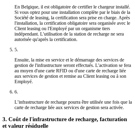
En Belgique, il est obligatoire de certifier le chargeur installé.
Si vous optez pour une installation complète par le biais de la
Société de leasing, la certification sera prise en charge. Après
l'installation, la certification obligatoire sera organisée avec le
Client leasing ou l'Employé par un organisme tiers
indépendant. L'utilisation de la station de recharge ne sera
autorisée qu'après la certification.
5.
Ensuite, la mise en service et le démarrage des services de
gestion de l'infrastructure seront effectués. L'activation se fera
au moyen d'une carte RFID ou d'une carte de recharge liée
aux services de gestion et remise au Client leasing ou à son
Employé.
6.
L’infrastructure de recharge pourra être utilisée une fois que la
carte de recharge liée aux services de gestion sera activée.
3. Coût de l'infrastructure de recharge, facturation
et valeur résiduelle