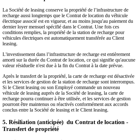
La Société de leasing conserve la propriété de l’infrastructure de
recharge aussi longtemps que le Contrat de location du véhicule
électrique associé est en vigueur, et au moins jusqu'au paiement du
dernier loyer mensuel spécifié dans le Contrat. Une fois ces
conditions remplies, la propriété de la station de recharge pour
véhicules électriques est automatiquement transférée au Client
leasing.
L'investissement dans l’infrastructure de recharge est entièrement
amorti sur la durée du Contrat de location, ce qui signifie qu'aucune
valeur résiduelle n'est due à la fin du Contrat à la date prévue.
Après le transfert de la propriété, la carte de recharge est désactivée
et les services de gestion de la station de recharge sont interrompus.
Si le Client leasing ou son Employé commande un nouveau
véhicule de leasing auprès de la Société de leasing, la carte de
recharge pourra continuer à être utilisée, et les services de gestion
pourront être maintenus ou réactivés conformément aux accords
conclus entre la Société de leasing et le Client leasing.
5. Résiliation (anticipée) du Contrat de location -
Transfert de propriété