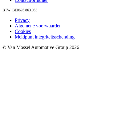
Contactformulier
BTW: BE0695.863.053
Privacy
Algemene voorwaarden
Cookies
Meldpunt integriteitsschending
© Van Mossel Automotive Group 2026