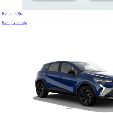
Renault Clio
Bekijk voertuig