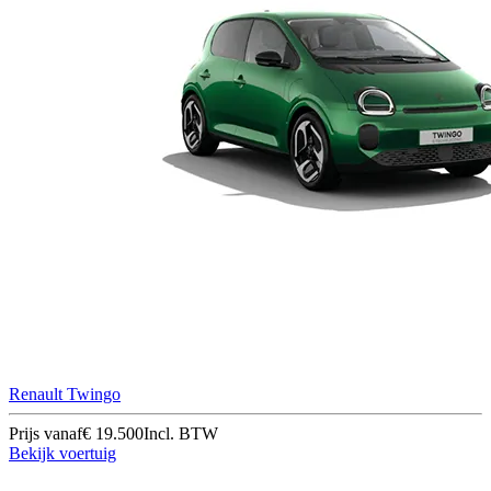
Renault Twingo
Prijs vanaf
€ 19.500
Incl. BTW
Bekijk voertuig