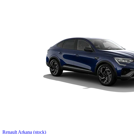
Renault Arkana (stock)