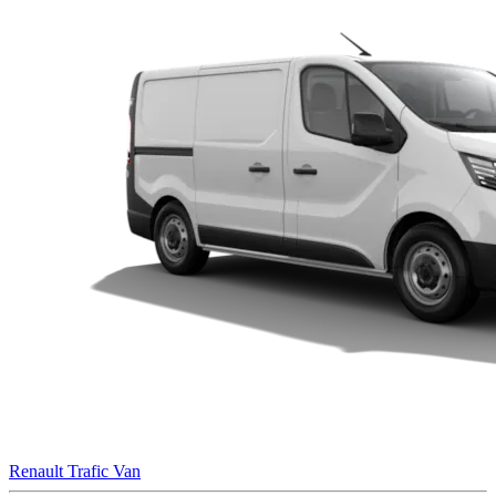
Renault Trafic Van