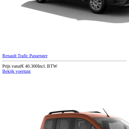
Renault Trafic Passenger
Prijs vanaf
€ 40.300
Incl. BTW
Bekijk voertuig