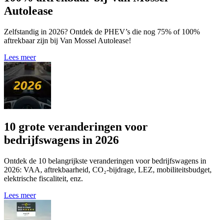
Autolease
Zelfstandig in 2026? Ontdek de PHEV’s die nog 75% of 100%
aftrekbaar zijn bij Van Mossel Autolease!
Lees meer
10 grote veranderingen voor
bedrijfswagens in 2026
Ontdek de 10 belangrijkste veranderingen voor bedrijfswagens in
2026: VAA, aftrekbaarheid, CO₂-bijdrage, LEZ, mobiliteitsbudget,
elektrische fiscaliteit, enz.
Lees meer