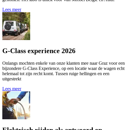
Lees meer
G-Class experience 2026
Onlangs mochten enkele van onze klanten mee naar Graz voor een
bijzondere G-Class Experience, op een locatie waar de wagen echt
helemaal tot zijn recht komt. Tussen ruige hellingen en een
uitgestrekt
Lees meer