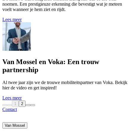
noemen. Een prestigieuze erkenning die bevestigt wat je meteen
voelt wanneer je hem ziet en rijdt.
Lees meer
Van Mossel en Voka: Een trouw
partnership
Al twee jaar zijn we de trouwe mobiliteitspartner van Voka. Bekijk
hier de video en get inspired!
Lees meer
1
2
Contact
Van Mossel