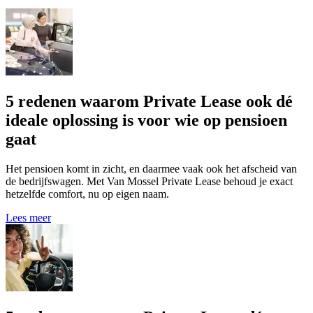
5 redenen waarom Private Lease ook dé
ideale oplossing is voor wie op pensioen
gaat
Het pensioen komt in zicht, en daarmee vaak ook het afscheid van
de bedrijfswagen. Met Van Mossel Private Lease behoud je exact
hetzelfde comfort, nu op eigen naam.
Lees meer