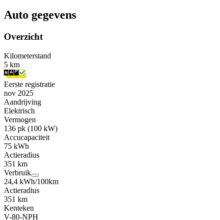
Auto gegevens
Overzicht
Kilometerstand
5 km
Eerste registratie
nov 2025
Aandrijving
Elektrisch
Vermogen
136 pk (100 kW)
Accucapaciteit
75 kWh
Actieradius
351 km
Verbruik
24,4 kWh/100km
Actieradius
351 km
Kenteken
V-80-NPH