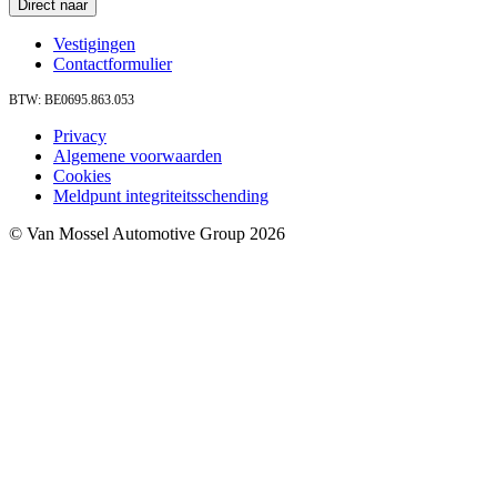
Direct naar
Vestigingen
Contactformulier
BTW: BE0695.863.053
Privacy
Algemene voorwaarden
Cookies
Meldpunt integriteitsschending
© Van Mossel Automotive Group 2026