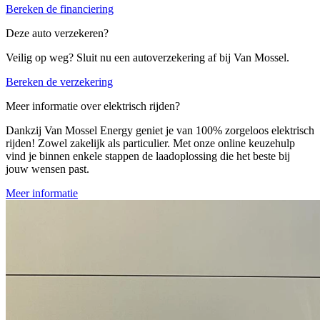
Bereken de financiering
Deze auto verzekeren?
Veilig op weg? Sluit nu een autoverzekering af bij Van Mossel.
Bereken de verzekering
Meer informatie over elektrisch rijden?
Dankzij Van Mossel Energy geniet je van 100% zorgeloos elektrisch
rijden! Zowel zakelijk als particulier. Met onze online keuzehulp
vind je binnen enkele stappen de laadoplossing die het beste bij
jouw wensen past.
Meer informatie