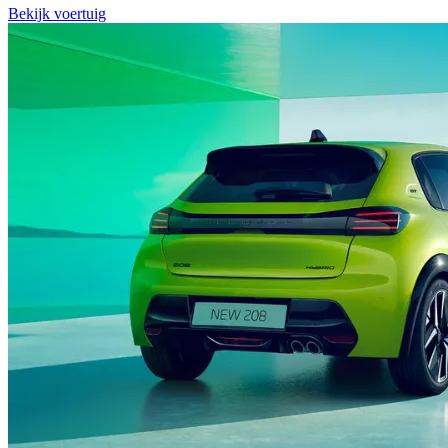
Bekijk voertuig