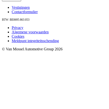
Vestigingen
Contactformulier
BTW: BE0695.863.053
Privacy
Algemene voorwaarden
Cookies
Meldpunt integriteitsschending
© Van Mossel Automotive Group 2026