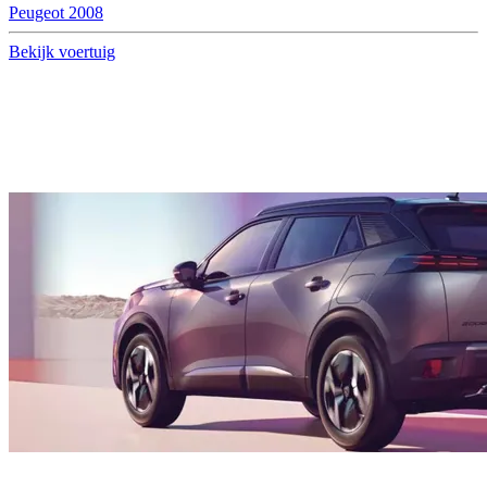
Peugeot 2008
Bekijk voertuig