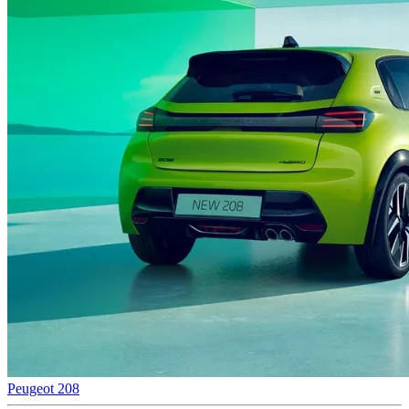
Peugeot 208