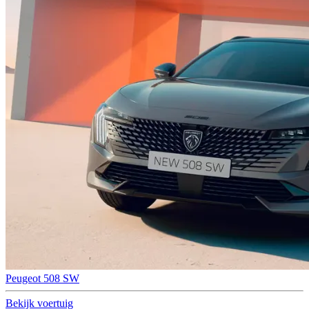
Peugeot 508 SW
Bekijk voertuig