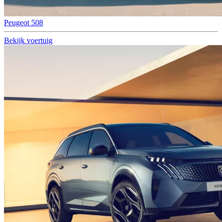
Peugeot 508
Bekijk voertuig