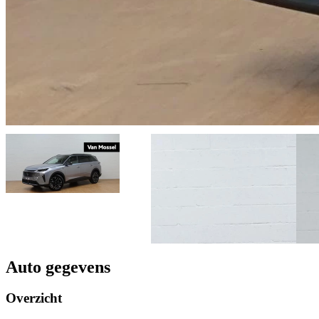
Auto gegevens
Overzicht