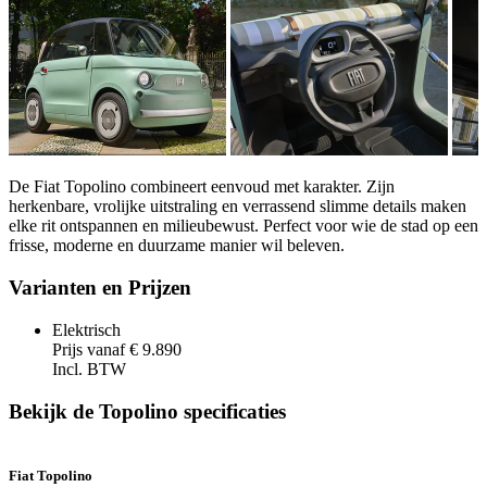
De
Fiat Topolino
combineert eenvoud met karakter. Zijn
herkenbare, vrolijke uitstraling en verrassend slimme details maken
elke rit ontspannen en milieubewust. Perfect voor wie de stad op een
frisse, moderne en duurzame manier wil beleven.
Varianten en Prijzen
Elektrisch
Prijs vanaf € 9.890
Incl. BTW
Bekijk de Topolino specificaties
Fiat Topolino