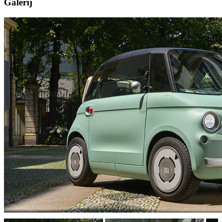
Galerij