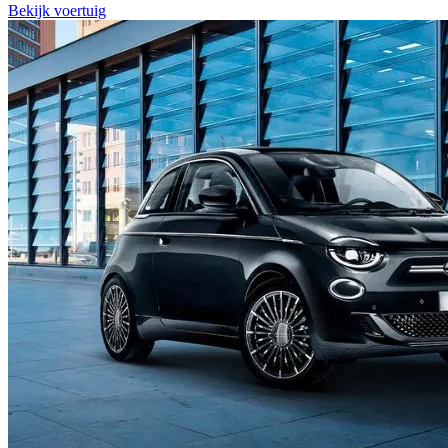
Bekijk voertuig