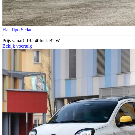
Fiat Tipo Sedan
Prijs vanaf
€ 19.240
Incl. BTW
Bekijk voertuig