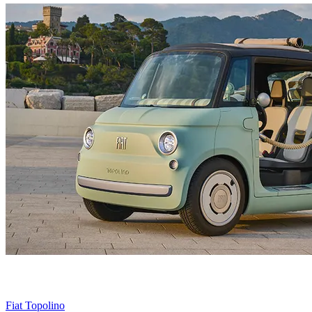
Fiat Topolino