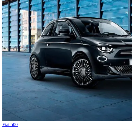
Fiat 500