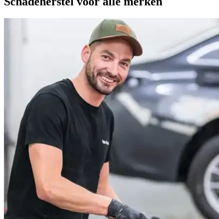
Schadeherstel voor alle merken