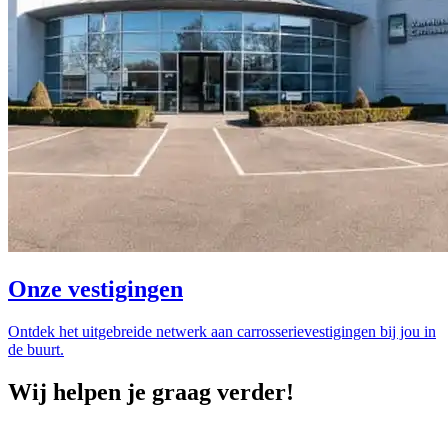
Onze vestigingen
Ontdek het uitgebreide netwerk aan carrosserievestigingen bij jou in
de buurt.
Wij helpen je graag verder!