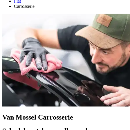
Fiat
Carrosserie
Van Mossel Carrosserie