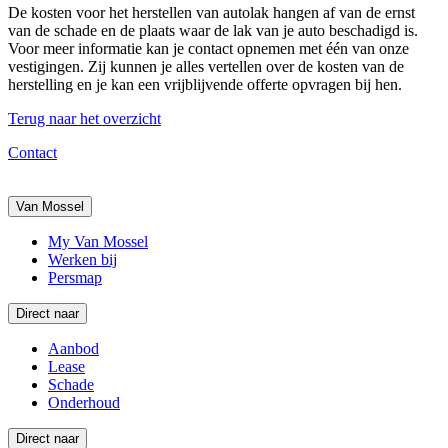
De kosten voor het herstellen van autolak hangen af van de ernst
van de schade en de plaats waar de lak van je auto beschadigd is.
Voor meer informatie kan je contact opnemen met één van onze
vestigingen. Zij kunnen je alles vertellen over de kosten van de
herstelling en je kan een vrijblijvende offerte opvragen bij hen.
Terug naar het overzicht
Contact
Van Mossel
My Van Mossel
Werken bij
Persmap
Direct naar
Aanbod
Lease
Schade
Onderhoud
Direct naar