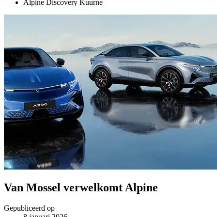
Alpine Discovery Kuurne
Van Mossel verwelkomt Alpine
Gepubliceerd op
8 januari 2026