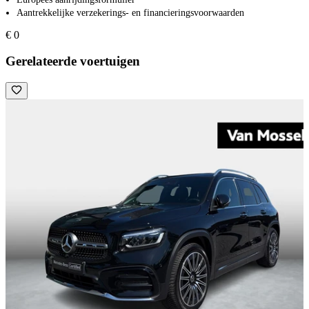
Aantrekkelijke verzekerings- en financieringsvoorwaarden
€ 0
Gerelateerde voertuigen