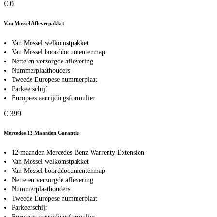
€ 0
Van Mossel Afleverpakket
Van Mossel welkomstpakket
Van Mossel boorddocumentenmap
Nette en verzorgde aflevering
Nummerplaathouders
Tweede Europese nummerplaat
Parkeerschijf
Europees aanrijdingsformulier
€ 399
Mercedes 12 Maanden Garantie
12 maanden Mercedes-Benz Warrenty Extension
Van Mossel welkomstpakket
Van Mossel boorddocumentenmap
Nette en verzorgde aflevering
Nummerplaathouders
Tweede Europese nummerplaat
Parkeerschijf
Europees aanrijdingsformulier