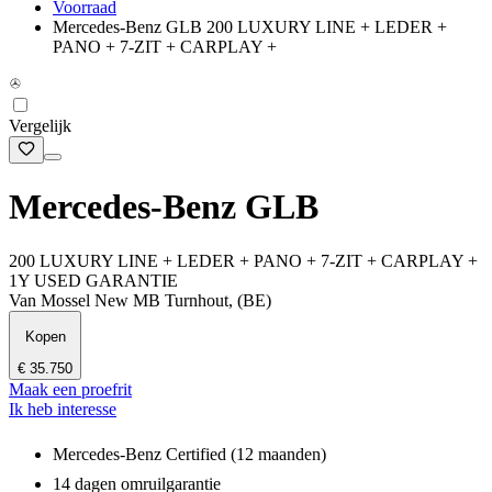
Voorraad
Mercedes-Benz GLB 200 LUXURY LINE + LEDER +
PANO + 7-ZIT + CARPLAY +
Vergelijk
Mercedes-Benz GLB
200 LUXURY LINE + LEDER + PANO + 7-ZIT + CARPLAY +
1Y USED GARANTIE
Van Mossel New MB Turnhout, (BE)
Kopen
€ 35.750
Maak een proefrit
Ik heb interesse
Mercedes-Benz Certified (12 maanden)
14 dagen omruilgarantie