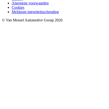
Algemene voorwaarden
Cookies
Meldpunt integriteitsschending
© Van Mossel Automotive Group 2026