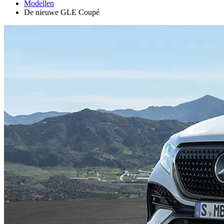
Modellen
De nieuwe GLE Coupé