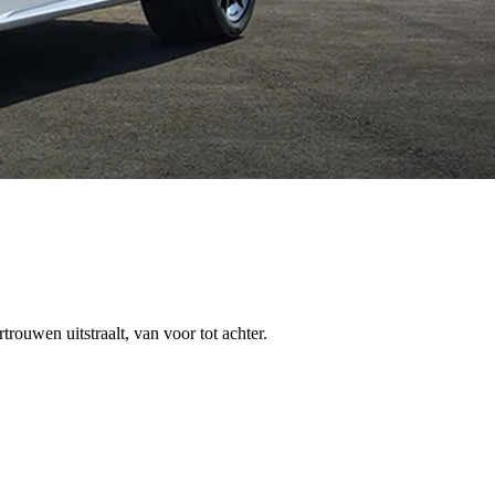
ouwen uitstraalt, van voor tot achter.