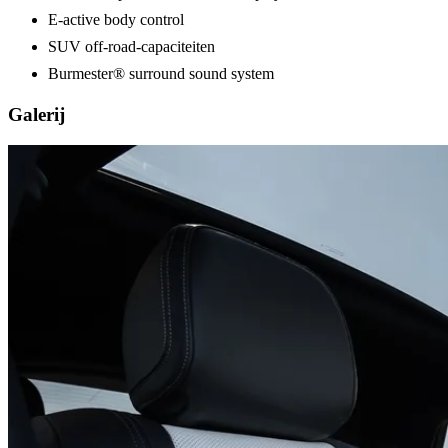
E-active body control
SUV off-road-capaciteiten
Burmester® surround sound system
Galerij