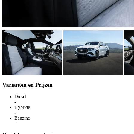
Varianten en Prijzen
Diesel
-
Hybride
-
Benzine
-