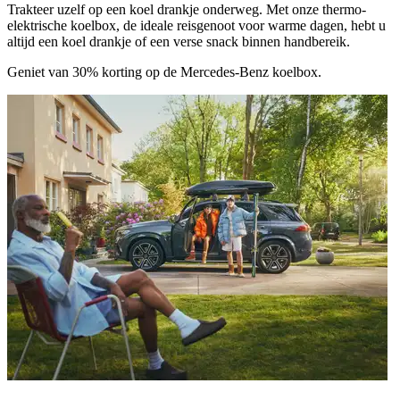
Trakteer uzelf op een koel drankje onderweg. Met onze thermo-
elektrische koelbox, de ideale reisgenoot voor warme dagen, hebt u
altijd een koel drankje of een verse snack binnen handbereik.
Geniet van
30% korting
op de Mercedes-Benz koelbox.