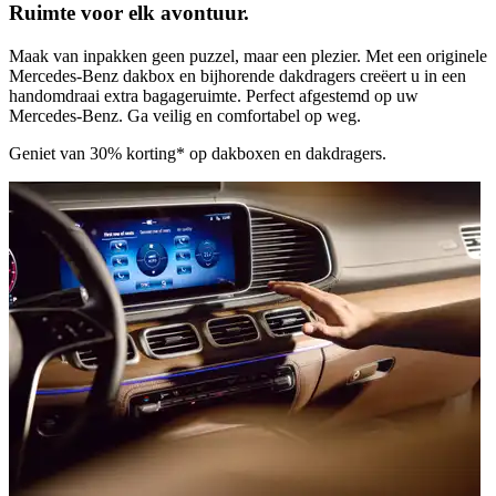
Ruimte voor elk avontuur.
Maak van inpakken geen puzzel, maar een plezier. Met een originele
Mercedes-Benz dakbox en bijhorende dakdragers creëert u in een
handomdraai extra bagageruimte. Perfect afgestemd op uw
Mercedes-Benz. Ga veilig en comfortabel op weg.
Geniet van
30% korting
* op dakboxen en dakdragers.