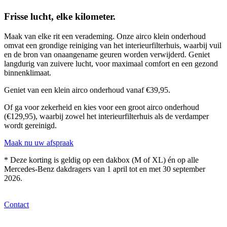
Frisse lucht, elke kilometer.
Maak van elke rit een verademing. Onze airco klein onderhoud
omvat een grondige reiniging van het interieurfilterhuis, waarbij vuil
en de bron van onaangename geuren worden verwijderd. Geniet
langdurig van zuivere lucht, voor maximaal comfort en een gezond
binnenklimaat.
Geniet van een klein airco onderhoud
vanaf €39,95
.
Of ga voor zekerheid en kies voor een groot airco onderhoud
(€129,95), waarbij zowel het interieurfilterhuis als de verdamper
wordt gereinigd.
Maak nu uw afspraak
* Deze korting is geldig op een dakbox (M of XL) én op alle
Mercedes-Benz dakdragers van 1 april tot en met 30 september
2026.
Contact