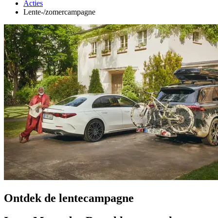
Acties
Lente-/zomercampagne
Ontdek de lentecampagne