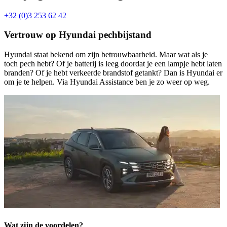
+32 (0)3 253 62 42
Vertrouw op Hyundai pechbijstand
Hyundai staat bekend om zijn betrouwbaarheid. Maar wat als je
toch pech hebt? Of je batterij is leeg doordat je een lampje hebt laten
branden? Of je hebt verkeerde brandstof getankt? Dan is Hyundai er
om je te helpen. Via Hyundai Assistance ben je zo weer op weg.
Wat zijn de voordelen?