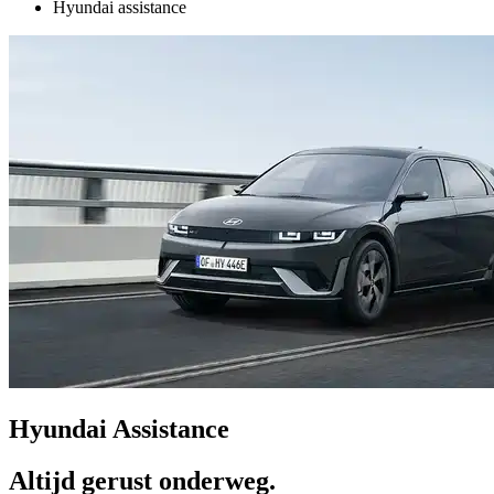
Hyundai assistance
Hyundai Assistance
Altijd gerust onderweg.