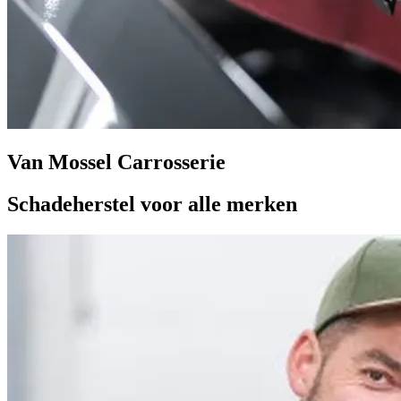
Van Mossel Carrosserie
Schadeherstel voor alle merken