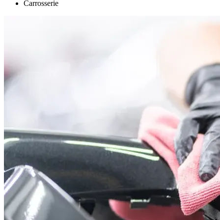
Carrosserie