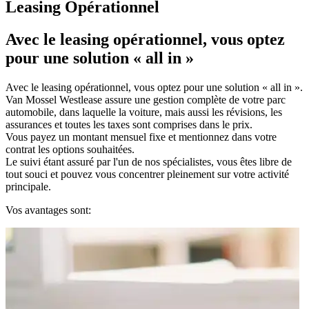
Leasing Opérationnel
Avec le leasing opérationnel, vous optez
pour une solution « all in »
Avec le leasing opérationnel, vous optez pour une solution « all in ».
Van Mossel Westlease assure une gestion complète de votre parc
automobile, dans laquelle la voiture, mais aussi les révisions, les
assurances et toutes les taxes sont comprises dans le prix.
Vous payez un montant mensuel fixe et mentionnez dans votre
contrat les options souhaitées.
Le suivi étant assuré par l'un de nos spécialistes, vous êtes libre de
tout souci et pouvez vous concentrer pleinement sur votre activité
principale.
Vos avantages sont: