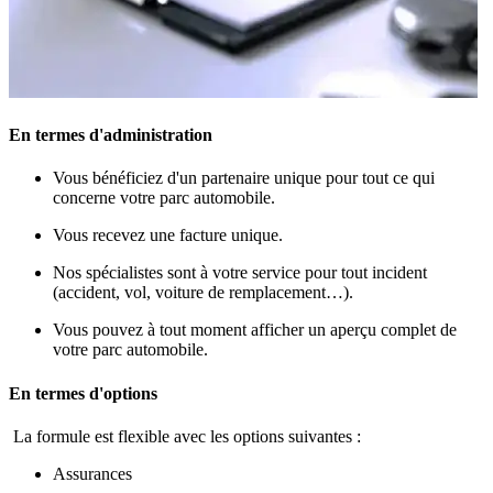
En termes d'administration
Vous bénéficiez d'un partenaire unique pour tout ce qui
concerne votre parc automobile.
Vous recevez une facture unique.
Nos spécialistes sont à votre service pour tout incident
(accident, vol, voiture de remplacement…).
Vous pouvez à tout moment afficher un aperçu complet de
votre parc automobile.
En termes d'options
La formule est flexible avec les options suivantes :
Assurances