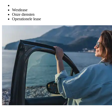
Westlease
Onze diensten
Operationele lease