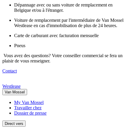
Dépannage avec ou sans voiture de remplacement en
Belgique et/ou à l'étranger.
Voiture de remplacement par l'intermédiaire de Van Mossel
Westlease en cas d'immobilisation de plus de 24 heures.
Carte de carburant avec facturation mensuelle
Pneus
Vous avez des questions? Votre conseiller commercial se fera un
plaisir de vous renseigner.
Contact
Westlease
Van Mossel
My Van Mossel
Travailler chez
Dossier de presse
Direct vers