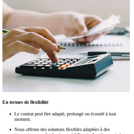
En termes de flexibilité
Le contrat peut être adapté, prolongé ou écourté à tout
moment.
Nous offrons des solutions flexibles adaptées à des