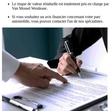
Le risque de valeur résiduelle est totalement pris en charge par
Van Mossel Westlease.
Si vous souhaitez un avis financier concernant votre parc
automobile, vous pouvez contacter l'un de nos spécialistes.