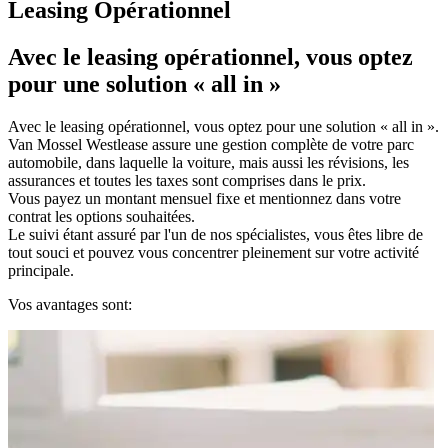
Leasing Opérationnel
Avec le leasing opérationnel, vous optez
pour une solution « all in »
Avec le leasing opérationnel, vous optez pour une solution « all in ».
Van Mossel Westlease assure une gestion complète de votre parc
automobile, dans laquelle la voiture, mais aussi les révisions, les
assurances et toutes les taxes sont comprises dans le prix.
Vous payez un montant mensuel fixe et mentionnez dans votre
contrat les options souhaitées.
Le suivi étant assuré par l'un de nos spécialistes, vous êtes libre de
tout souci et pouvez vous concentrer pleinement sur votre activité
principale.
Vos avantages sont: