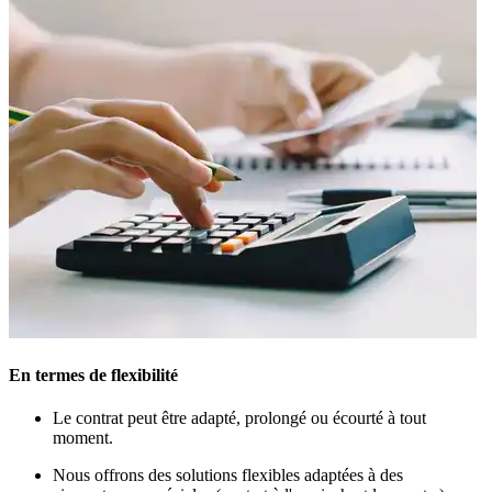
En termes de flexibilité
Le contrat peut être adapté, prolongé ou écourté à tout
moment.
Nous offrons des solutions flexibles adaptées à des