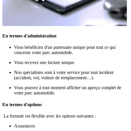
En termes d'administration
Vous bénéficiez d'un partenaire unique pour tout ce qui
concerne votre parc automobile.
Vous recevez une facture unique.
Nos spécialistes sont à votre service pour tout incident
(accident, vol, voiture de remplacement…).
Vous pouvez à tout moment afficher un aperçu complet de
votre parc automobile.
En termes d'options
La formule est flexible avec les options suivantes :
Assurances