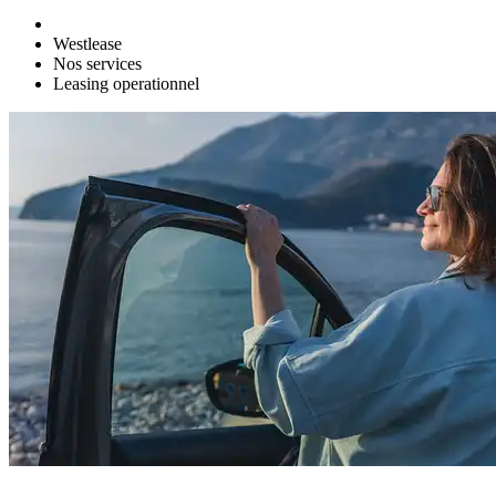
Westlease
Nos services
Leasing operationnel