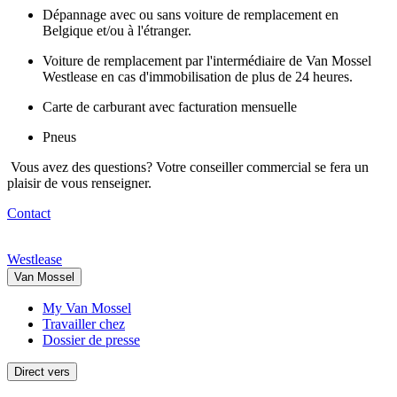
Dépannage avec ou sans voiture de remplacement en
Belgique et/ou à l'étranger.
Voiture de remplacement par l'intermédiaire de Van Mossel
Westlease en cas d'immobilisation de plus de 24 heures.
Carte de carburant avec facturation mensuelle
Pneus
Vous avez des questions? Votre conseiller commercial se fera un
plaisir de vous renseigner.
Contact
Westlease
Van Mossel
My Van Mossel
Travailler chez
Dossier de presse
Direct vers