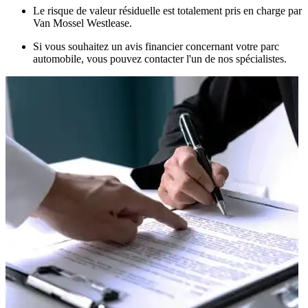
Le risque de valeur résiduelle est totalement pris en charge par
Van Mossel Westlease.
Si vous souhaitez un avis financier concernant votre parc
automobile, vous pouvez contacter l'un de nos spécialistes.