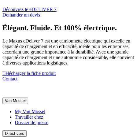
Découvrez le eDELIVER 7
Demander un devis
Élégant. Fluide. Et 100% électrique.
Le Maxus eDeliver 7 est une
camionnette électrique
qui
excelle en
capacité de chargement et en efficacité
, idéale pour les entreprises
accordant une grande importance à la durabilité. Avec une
grande
capacité de chargement
et une
autonomie considérable
, elle convient
à diverses applications logistiques.
Télécharger la fiche produit
Contact
Van Mossel
My Van Mossel
Travailler chez
Dossier de presse
Direct vers