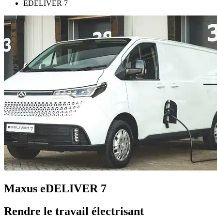
EDELIVER 7
Maxus eDELIVER 7
Rendre le travail électrisant