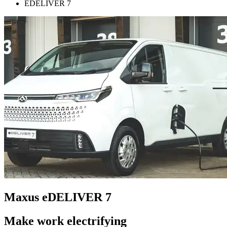
EDELIVER 7
Maxus eDELIVER 7
Make work electrifying