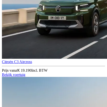
Citroën C3 Aircross
Prijs vanaf
€ 19.190
Incl. BTW
Bekijk voertuig