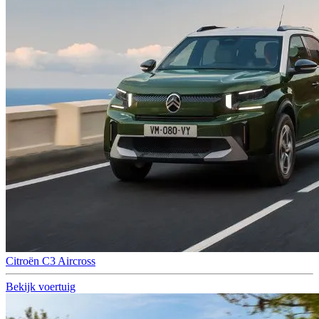
Citroën C3 Aircross
Bekijk voertuig