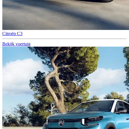
Citroën C3
Bekijk voertuig