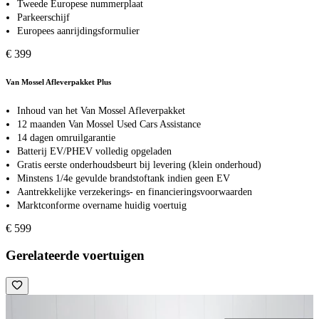
Tweede Europese nummerplaat
Parkeerschijf
Europees aanrijdingsformulier
€ 399
Van Mossel Afleverpakket Plus
Inhoud van het Van Mossel Afleverpakket
12 maanden Van Mossel Used Cars Assistance
14 dagen omruilgarantie
Batterij EV/PHEV volledig opgeladen
Gratis eerste onderhoudsbeurt bij levering (klein onderhoud)
Minstens 1/4e gevulde brandstoftank indien geen EV
Aantrekkelijke verzekerings- en financieringsvoorwaarden
Marktconforme overname huidig voertuig
€ 599
Gerelateerde voertuigen