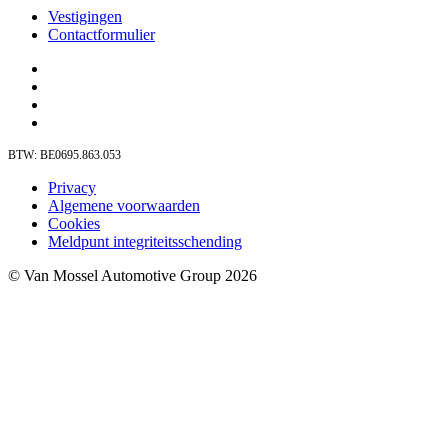
Vestigingen
Contactformulier
BTW: BE0695.863.053
Privacy
Algemene voorwaarden
Cookies
Meldpunt integriteitsschending
© Van Mossel Automotive Group 2026